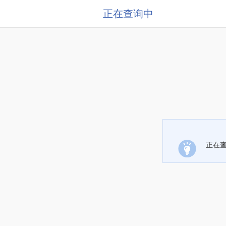
正在查询中
正在