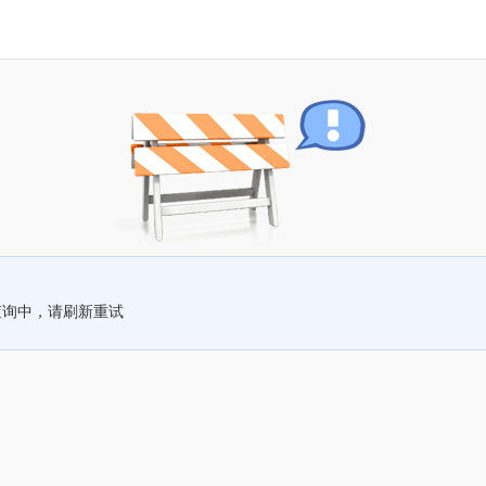
查询中，请刷新重试