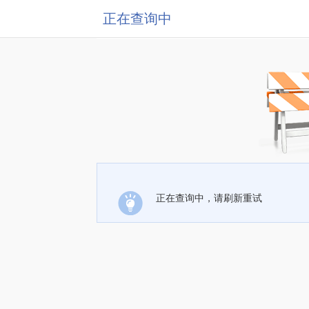
正在查询中
正在查询中，请刷新重试